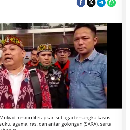
Mulyadi resmi ditetapkan sebagai tersangka kasus
uku, agama, ras, dan antar golongan (SARA), serta