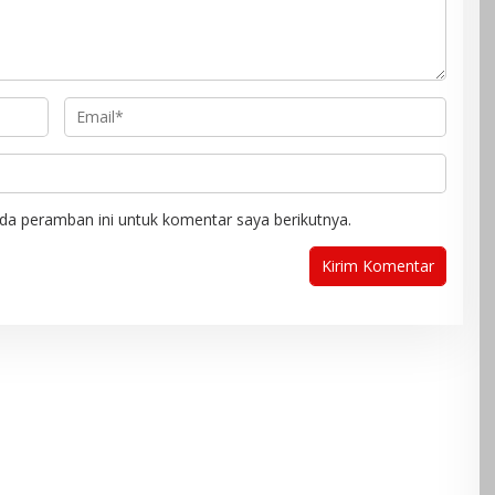
da peramban ini untuk komentar saya berikutnya.