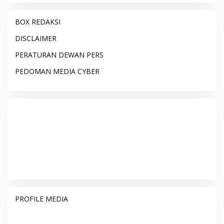
BOX REDAKSI
DISCLAIMER
PERATURAN DEWAN PERS
PEDOMAN MEDIA CYBER
PROFILE MEDIA