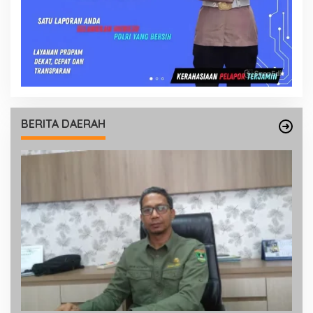
BERITA DAERAH