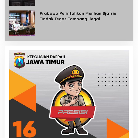
Prabowo Perintahkan Menhan Sjafrie
Tindak Tegas Tambang Ilegal