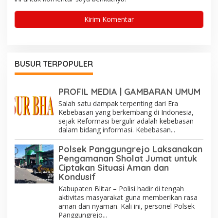
BUSUR TERPOPULER
PROFIL MEDIA | GAMBARAN UMUM
Salah satu dampak terpenting dari Era
Kebebasan yang berkembang di Indonesia,
sejak Reformasi bergulir adalah kebebasan
dalam bidang informasi. Kebebasan...
Polsek Panggungrejo Laksanakan
Pengamanan Sholat Jumat untuk
Ciptakan Situasi Aman dan
Kondusif
Kabupaten Blitar – Polisi hadir di tengah
aktivitas masyarakat guna memberikan rasa
aman dan nyaman. Kali ini, personel Polsek
Panggungrejo...