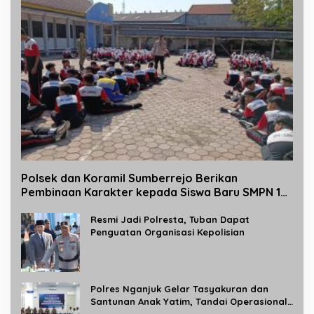
Polsek dan Koramil Sumberrejo Berikan
Pembinaan Karakter kepada Siswa Baru SMPN 1
Sumberrejo Melalui Kegiatan MPLS
Resmi Jadi Polresta, Tuban Dapat
Penguatan Organisasi Kepolisian
Polres Nganjuk Gelar Tasyakuran dan
Santunan Anak Yatim, Tandai Operasional