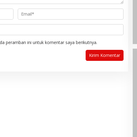
da peramban ini untuk komentar saya berikutnya.