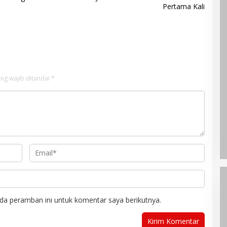
Pertama Kali
ng wajib ditandai
*
da peramban ini untuk komentar saya berikutnya.