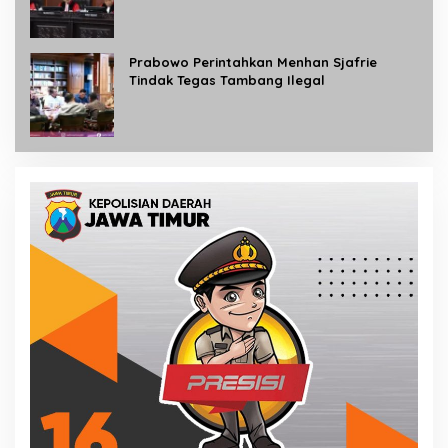
Prabowo Perintahkan Menhan Sjafrie
Tindak Tegas Tambang Ilegal