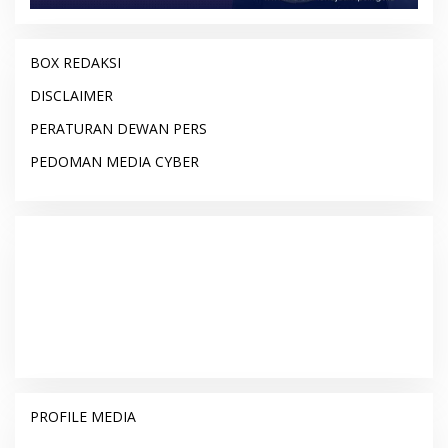
BOX REDAKSI
DISCLAIMER
PERATURAN DEWAN PERS
PEDOMAN MEDIA CYBER
PROFILE MEDIA