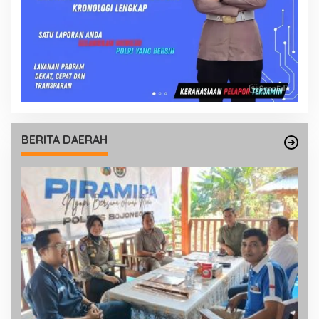
BERITA DAERAH