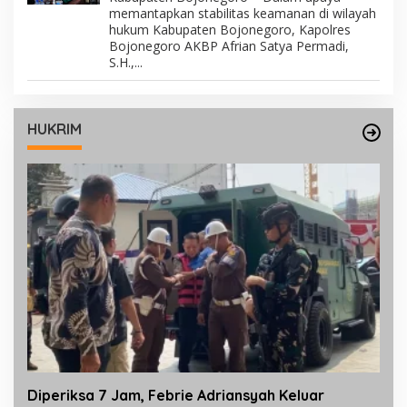
memantapkan stabilitas keamanan di wilayah
hukum Kabupaten Bojonegoro, Kapolres
Bojonegoro AKBP Afrian Satya Permadi,
S.H.,...
HUKRIM
Diperiksa 7 Jam, Febrie Adriansyah Keluar